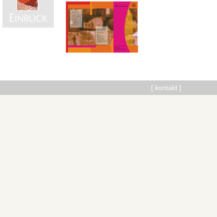
[ kontakt ]